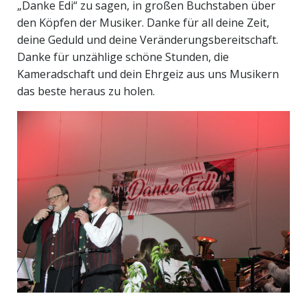
„Danke Edi“ zu sagen, in großen Buchstaben über
den Köpfen der Musiker. Danke für all deine Zeit,
deine Geduld und deine Veränderungsbereitschaft.
Danke für unzählige schöne Stunden, die
Kameradschaft und dein Ehrgeiz aus uns Musikern
das beste heraus zu holen.