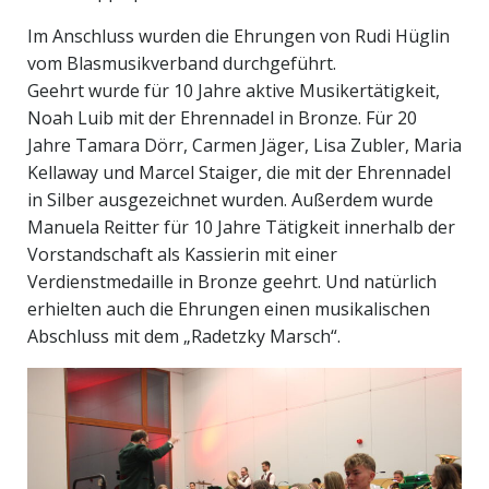
Im Anschluss wurden die Ehrungen von Rudi Hüglin
vom Blasmusikverband durchgeführt.
Geehrt wurde für 10 Jahre aktive Musikertätigkeit,
Noah Luib mit der Ehrennadel in Bronze. Für 20
Jahre Tamara Dörr, Carmen Jäger, Lisa Zubler, Maria
Kellaway und Marcel Staiger, die mit der Ehrennadel
in Silber ausgezeichnet wurden. Außerdem wurde
Manuela Reitter für 10 Jahre Tätigkeit innerhalb der
Vorstandschaft als Kassierin mit einer
Verdienstmedaille in Bronze geehrt. Und natürlich
erhielten auch die Ehrungen einen musikalischen
Abschluss mit dem „Radetzky Marsch“.