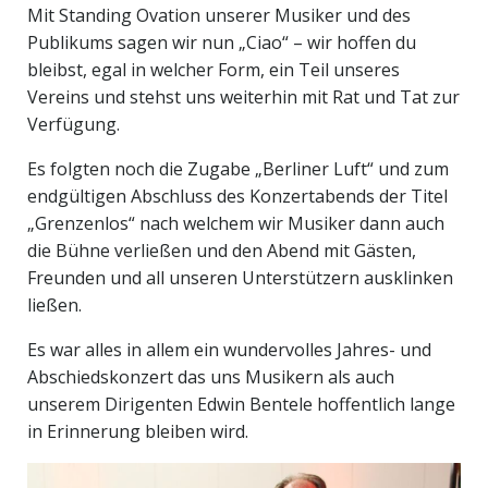
Mit Standing Ovation unserer Musiker und des
Publikums sagen wir nun „Ciao“ – wir hoffen du
bleibst, egal in welcher Form, ein Teil unseres
Vereins und stehst uns weiterhin mit Rat und Tat zur
Verfügung.
Es folgten noch die Zugabe „Berliner Luft“ und zum
endgültigen Abschluss des Konzertabends der Titel
„Grenzenlos“ nach welchem wir Musiker dann auch
die Bühne verließen und den Abend mit Gästen,
Freunden und all unseren Unterstützern ausklinken
ließen.
Es war alles in allem ein wundervolles Jahres- und
Abschiedskonzert das uns Musikern als auch
unserem Dirigenten Edwin Bentele hoffentlich lange
in Erinnerung bleiben wird.