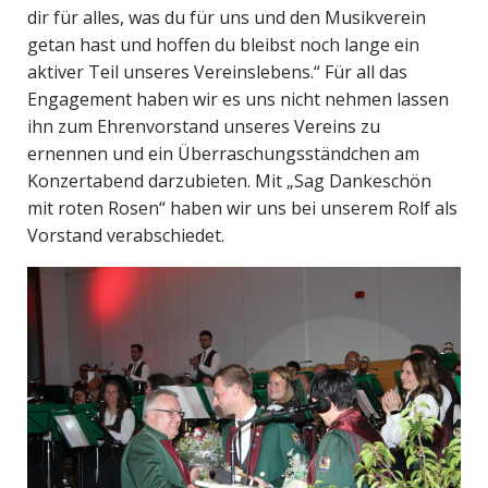
dir für alles, was du für uns und den Musikverein
getan hast und hoffen du bleibst noch lange ein
aktiver Teil unseres Vereinslebens.“ Für all das
Engagement haben wir es uns nicht nehmen lassen
ihn zum Ehrenvorstand unseres Vereins zu
ernennen und ein Überraschungsständchen am
Konzertabend darzubieten. Mit „Sag Dankeschön
mit roten Rosen“ haben wir uns bei unserem Rolf als
Vorstand verabschiedet.