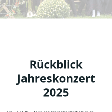
Rückblick
Jahreskonzert
2025