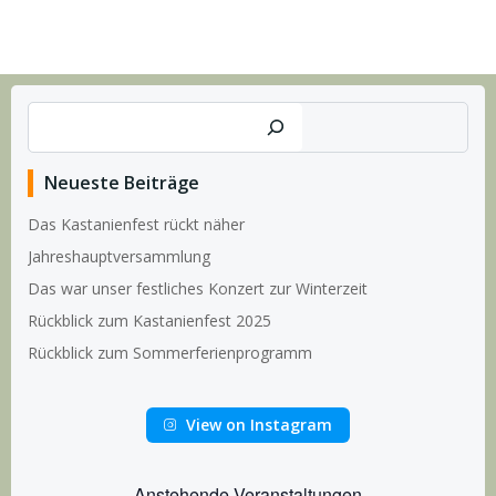
Suchen
Neueste Beiträge
Das Kastanienfest rückt näher
Jahreshauptversammlung
Das war unser festliches Konzert zur Winterzeit
Rückblick zum Kastanienfest 2025
Rückblick zum Sommerferienprogramm
View on Instagram
Anstehende Veranstaltungen