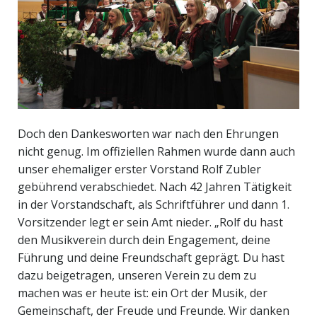
Doch den Dankesworten war nach den Ehrungen
nicht genug. Im offiziellen Rahmen wurde dann auch
unser ehemaliger erster Vorstand Rolf Zubler
gebührend verabschiedet. Nach 42 Jahren Tätigkeit
in der Vorstandschaft, als Schriftführer und dann 1.
Vorsitzender legt er sein Amt nieder. „Rolf du hast
den Musikverein durch dein Engagement, deine
Führung und deine Freundschaft geprägt. Du hast
dazu beigetragen, unseren Verein zu dem zu
machen was er heute ist: ein Ort der Musik, der
Gemeinschaft, der Freude und Freunde. Wir danken